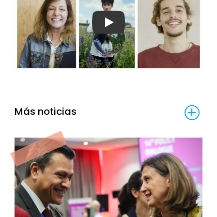
Ver video
Más noticias