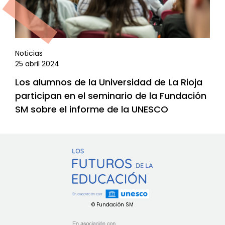
Noticias
25 abril 2024
Los alumnos de la Universidad de La Rioja
participan en el seminario de la Fundación
SM sobre el informe de la UNESCO