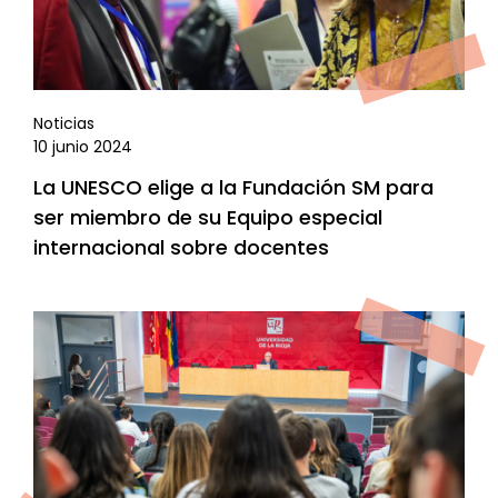
Noticias
10 junio 2024
La UNESCO elige a la Fundación SM para
ser miembro de su Equipo especial
internacional sobre docentes