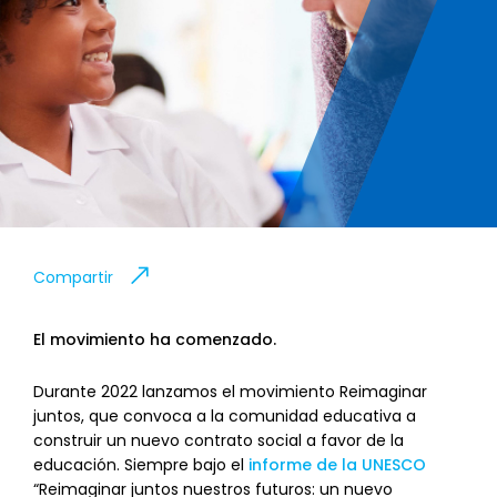
Compartir
El movimiento ha comenzado.
Durante 2022 lanzamos el movimiento Reimaginar
juntos, que convoca a la comunidad educativa a
construir un nuevo contrato social a favor de la
educación. Siempre bajo el
informe de la UNESCO
“Reimaginar juntos nuestros futuros: un nuevo