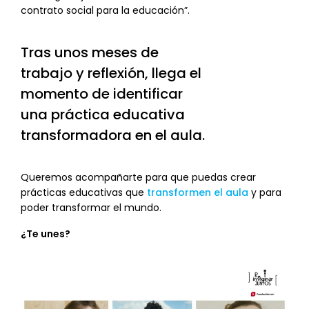
contrato social para la educación”.
Tras unos meses de
trabajo y reflexión, llega el
momento de identificar
una práctica educativa
transformadora en el aula.
Queremos acompañarte para que puedas crear
prácticas educativas que
transformen el aula
y para
poder transformar el mundo.
¿Te unes?